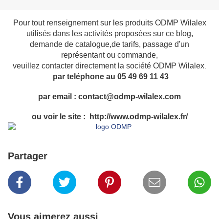
Pour tout renseignement sur les produits ODMP Wilalex
utilisés dans les activités proposées sur ce blog,
demande de catalogue,de tarifs, passage d'un
représentant ou commande,
veuillez contacter directement la société ODMP Wilalex
.
par teléphone au 05 49 69 11 43
par email : contact@odmp-wilalex.com
ou voir le site : http://www.odmp-wilalex.fr/
Partager
Vous aimerez aussi