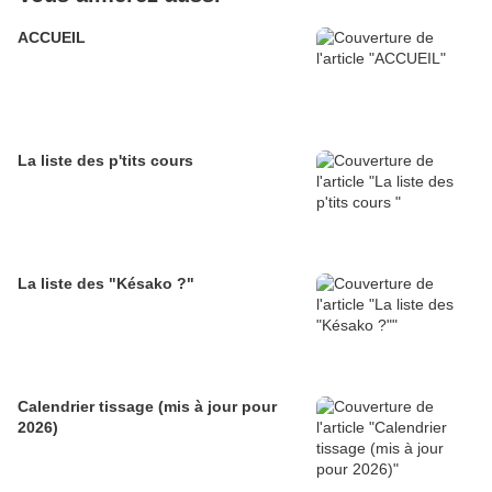
ACCUEIL
La liste des p'tits cours
La liste des "Késako ?"
Calendrier tissage (mis à jour pour
2026)