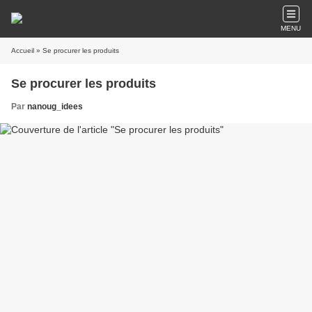
MENU
Accueil
» Se procurer les produits
Se procurer les produits
Par
nanoug_idees