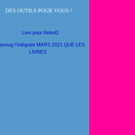
DES OUTILS POUR VOUS !