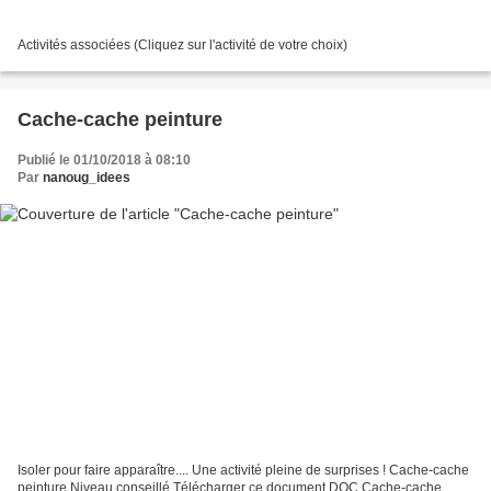
Activités associées (Cliquez sur l'activité de votre choix)
Cache-cache peinture
Publié le 01/10/2018 à 08:10
Par
nanoug_idees
Isoler pour faire apparaître.... Une activité pleine de surprises ! Cache-cache
peinture Niveau conseillé Télécharger ce document DOC Cache-cache