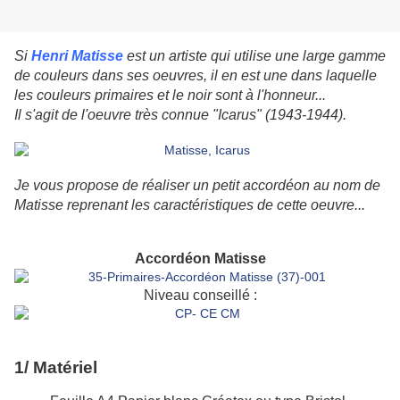
Si
Henri Matisse
est un artiste qui utilise une large gamme
de couleurs dans ses oeuvres, il en est une dans laquelle
les couleurs primaires et le noir sont à l'honneur...
Il s'agit de l'oeuvre très connue "Icarus" (1943-1944).
J
e vous propose de réaliser un petit accordéon au nom de
Matisse reprenant les caractéristiques de cette oeuvre...
Accordéon Matisse
Niveau conseillé :
1/ Matériel