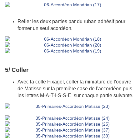
Relier les deux parties par du ruban adhésif pour
former un seul acordéon.
5/ Coller
A
vec la colle Fixagel, c
oller la miniature de l'oeuvre
de Matisse sur la première case de l'accordéon puis
les lettres M-A-T-I-S-S-E sur chaque partie suivante.