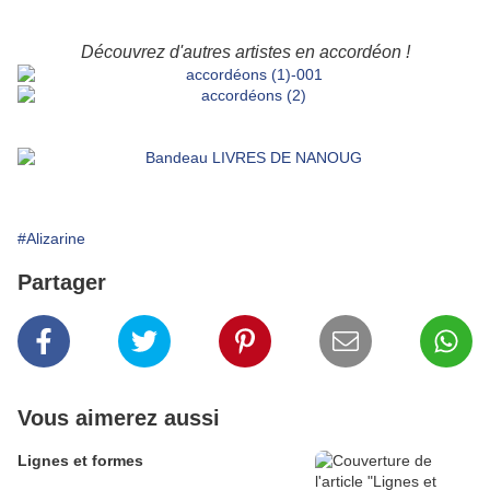
Découvrez d'autres artistes en accordéon !
#Alizarine
Partager
Vous aimerez aussi
Lignes et formes