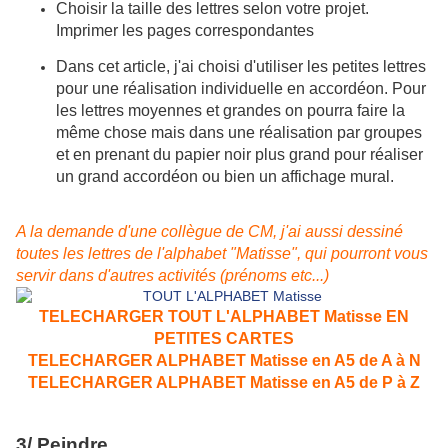
Choisir la taille des lettres selon votre projet.
Imprimer les pages correspondantes
Dans cet article, j'ai choisi d'utiliser les petites lettres
pour une réalisation individuelle en accordéon. Pour
les lettres moyennes et grandes on pourra faire la
même chose mais dans une réalisation par groupes
et en prenant du papier noir plus grand pour réaliser
un grand accordéon ou bien un affichage mural.
A la demande d'une collègue de CM, j'ai aussi dessiné
toutes les lettres de l'alphabet "Matisse", qui pourront vous
servir dans d'autres activités (prénoms etc...)
TELECHARGER TOUT L'ALPHABET Matisse EN
PETITES CARTES
TELECHARGER ALPHABET Matisse en A5 de A à N
TELECHARGER ALPHABET Matisse en A5 de P à Z
3/ Peindre