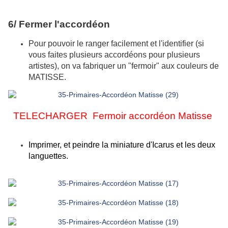
6/ Fermer l'accordéon
Pour pouvoir le ranger facilement et l'identifier (si
vous faites plusieurs accordéons pour plusieurs
artistes), on va fabriquer un "fermoir" aux couleurs de
MATISSE.
TELECHARGER
Fermoir accordéon Matisse
Imprimer, et peindre la miniature d'Icarus et les deux
languettes.