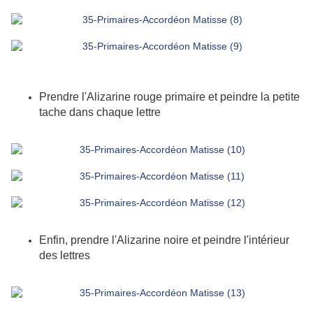
Prendre l'Alizarine rouge primaire et peindre la petite
tache dans chaque lettre
Enfin, prendre l'Alizarine noire et peindre l'intérieur
des lettres