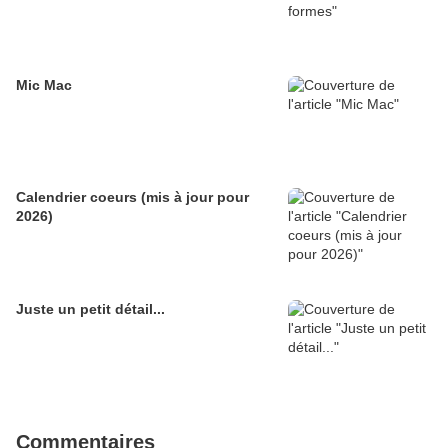
Mic Mac
Calendrier coeurs (mis à jour pour
2026)
Juste un petit détail...
Commentaires