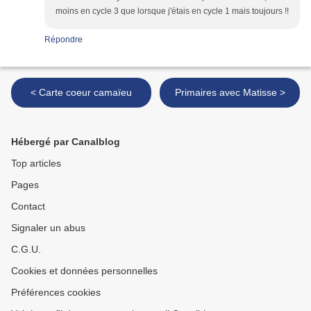
moins en cycle 3 que lorsque j'étais en cycle 1 mais toujours !!
Répondre
< Carte coeur camaïeu
Primaires avec Matisse >
Hébergé par Canalblog
Top articles
Pages
Contact
Signaler un abus
C.G.U.
Cookies et données personnelles
Préférences cookies