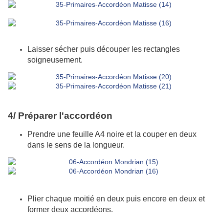
Laisser sécher puis découper les rectangles
soigneusement.
4/ Préparer l'accordéon
Prendre une feuille A4 noire et la couper en deux
dans le sens de la longueur.
Plier chaque moitié en deux puis encore en deux et
former deux accordéons.