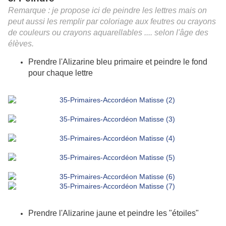
Remarque : je propose ici de peindre les lettres mais on
peut aussi les remplir par coloriage aux feutres ou crayons
de couleurs ou crayons aquarellables .... selon l'âge des
élèves.
Prendre l'Alizarine bleu primaire et peindre le fond
pour chaque lettre
Prendre l'Alizarine jaune et peindre les "étoiles"