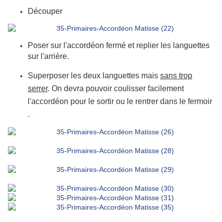
Découper
Poser sur l'accordéon fermé et replier les languettes
sur l'arrière.
Superposer les deux languettes mais
sans trop
serrer
. On devra pouvoir coulisser facilement
l'accordéon pour le sortir ou le rentrer dans le fermoir
.