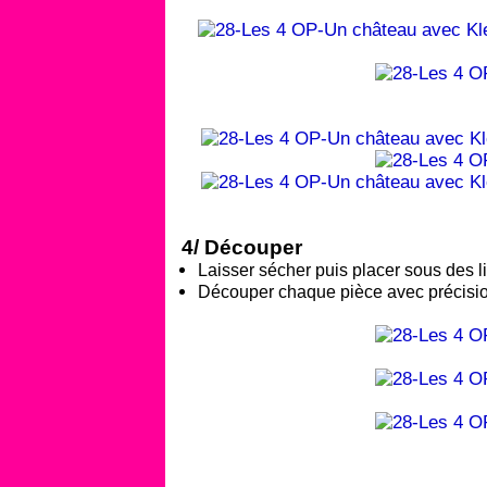
4/ Découper
Laisser sécher puis placer sous des li
Découper chaque pièce avec précisio