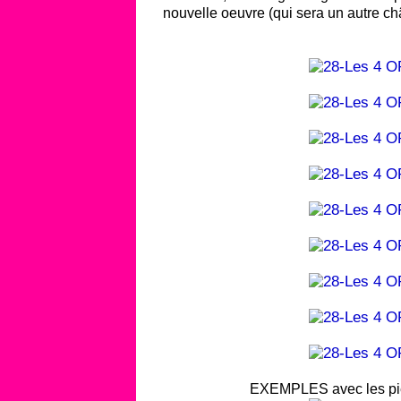
nouvelle oeuvre (qui sera un autre ch
EXEMPLES avec les piè