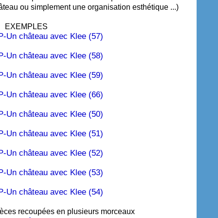
âteau ou simplement une organisation esthétique ...)
EXEMPLES
ces recoupées en plusieurs morceaux