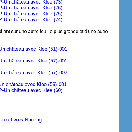
lant sur une autre feuille plus grande et d'une autre