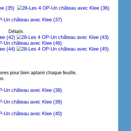
Détails
vres pour bien aplanir chaque feuille.
n.