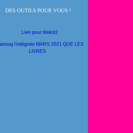
DES OUTILS POUR VOUS !