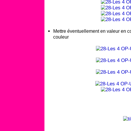
Mettre éventuellement en valeur en col
couleur