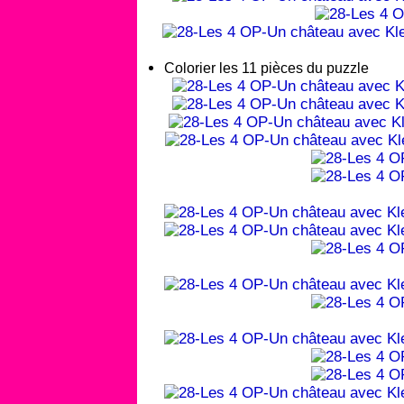
Colorier les 11 pièces du puzzle